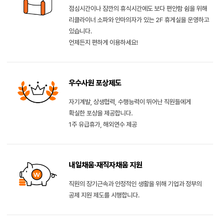
점심시간이나 잠깐의 휴식시간에도 보다 편안함 쉼을 위해
리클라이너 소파와 안마의자가 있는 2F 휴게실을 운영하고
있습니다.
언제든지 편하게 이용하세요!
우수사원 포상제도
자기계발, 상생협력, 수행능력이 뛰어난 직원들에게
확실한 포상을 제공합니다.
1주 유급휴가, 해외연수 제공
내일채움·재직자채움 지원
직원의 장기근속과 안정적인 생활을 위해 기업과 정부의
공제 지원 제도를 시행합니다.