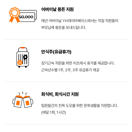
어버이날 용돈 지원
매년 어버이날 YH데이타베이스에서는 직접 직원들의
부모님께 용돈을 보내드립니다.
안식주(유급휴가)
장기근속 직원을 위한 리프레시 휴가를 제공합니다.
근속년수별 1주, 2주, 3주 유급휴가 제공
회식비, 회식시간 지원
팀원들간의 친목 도모를 위한 문화생활을 지원합니다.
(매달 1회, 1시간)