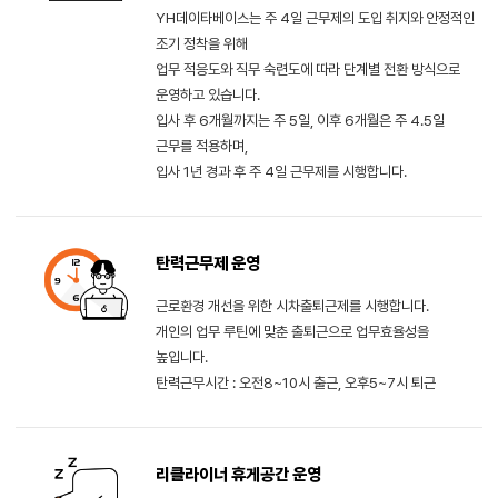
YH데이타베이스는 주 4일 근무제의 도입 취지와 안정적인
조기 정착을 위해
업무 적응도와 직무 숙련도에 따라 단계별 전환 방식으로
운영하고 있습니다.
입사 후 6개월까지는 주 5일, 이후 6개월은 주 4.5일
근무를 적용하며,
입사 1년 경과 후 주 4일 근무제를 시행합니다.
탄력근무제 운영
근로환경 개선을 위한 시차출퇴근제를 시행합니다.
개인의 업무 루틴에 맞춘 출퇴근으로 업무효율성을
높입니다.
탄력근무시간 : 오전8~10시 출근, 오후5~7시 퇴근
리클라이너 휴게공간 운영